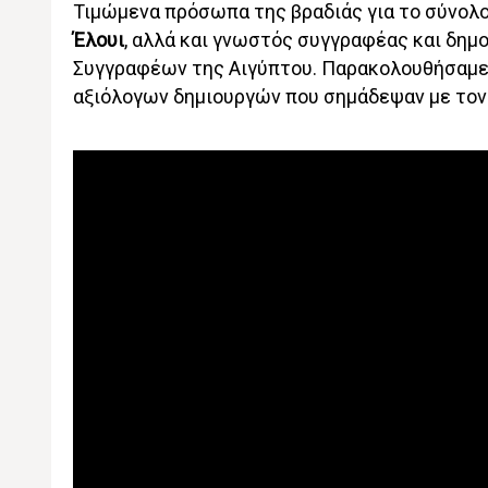
Τιμώμενα πρόσωπα της βραδιάς για το σύνολ
Έλουι
, αλλά και γνωστός συγγραφέας και δη
Συγγραφέων της Αιγύπτου. Παρακολουθήσαμε 
αξιόλογων δημιουργών που σημάδεψαν με τον 