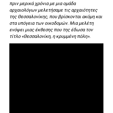
πριν μερικά χρόνια με μια ομάδα
αρχαιολόγων μελετήσαμε τις αρχαιότητες
της Θεσσαλονίκης, που βρίσκονται ακόμη και
στα υπόγεια των οικοδομών. Μια μελέτη
ενόψει μιας έκθεσης που της έδωσα τον
τίτλο «Θεσσαλονίκη, η κρυμμένη πόλη».