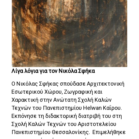
Λίγα λόγια για τον Νικόλα Σφήκα
Ο Νικόλας Σφήκας σπούδασε Αρχιτεκτονική
Εσωτερικού Χώρου, Ζωγραφική και
Χαρακτική στην Ανώτατη Σχολή Καλών
Τεχνών του Πανεπιστημίου Helwan Καΐρου.
Εκπόνησε τη διδακτορική διατριβή του στη
Σχολή Καλών Τεχνών του Αριστοτελείου
Πανεπιστημίου Θεσσαλονίκης. Επιμελήθηκε