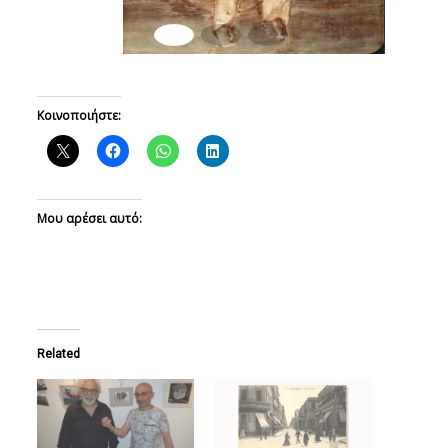
Κοινοποιήστε:
Μου αρέσει αυτό:
Related