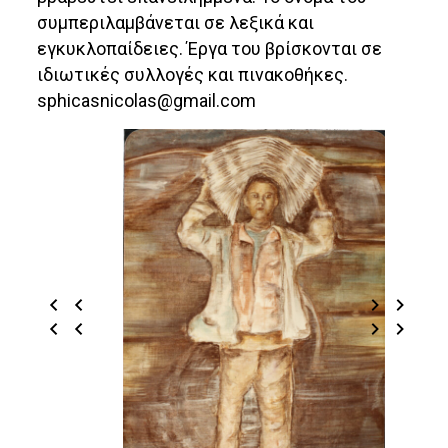
συμπεριλαμβάνεται σε λεξικά και
εγκυκλοπαίδειες. Έργα του βρίσκονται σε
ιδιωτικές συλλογές και πινακοθήκες.
sphicasnicolas@gmail.com