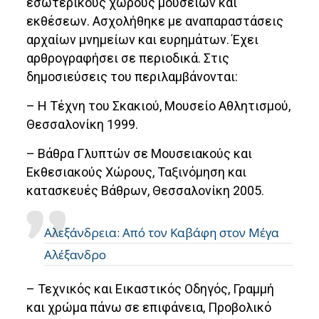
εσωτερικούς χώρους μουσείων και
εκθέσεων. Ασχολήθηκε με αναπαραστάσεις
αρχαίων μνημείων και ευρημάτων. Έχει
αρθρογραφήσει σε περιοδικά. Στις
δημοσιεύσεις του περιλαμβάνονται:
– Η Τέχνη του Σκακιού, Μουσείο Αθλητισμού,
Θεσσαλονίκη 1999.
– Βάθρα Γλυπτών σε Μουσειακούς και
Εκθεσιακούς Χώρους, Ταξινόμηση και
κατασκευές Βάθρων, Θεσσαλονίκη 2005.
Αλεξάνδρεια: Από τον Καβάφη στον Μέγα
Αλέξανδρο
– Τεχνικός και Εικαστικός Οδηγός, Γραμμή
και χρώμα πάνω σε επιφάνεια, Προβολικό