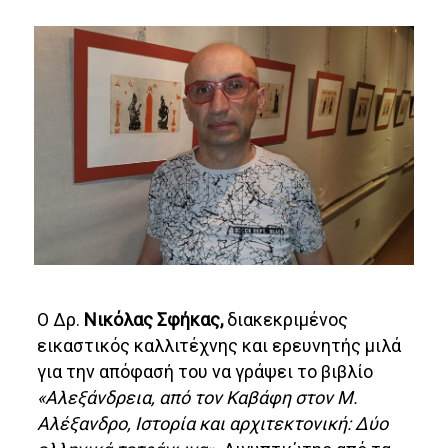
Ο Δρ.
Νικόλας Σφήκας,
διακεκριμένος
εικαστικός καλλιτέχνης και ερευνητής μιλά
για την απόφασή του να γράψει το βιβλίο
«Αλεξάνδρεια, από τον Καβάφη στον Μ.
Αλέξανδρο, Ιστορία και αρχιτεκτονική: Δύο