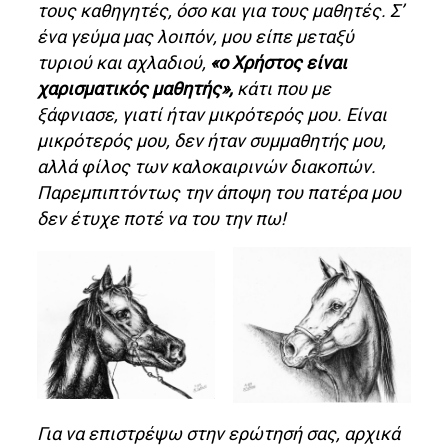
τους καθηγητές, όσο και για τους μαθητές. Σ’
ένα γεύμα μας λοιπόν, μου είπε μεταξύ
τυριού και αχλαδιού,
«ο Χρήστος είναι
χαρισματικός μαθητής»,
κάτι που με
ξάφνιασε, γιατί ήταν μικρότερός μου. Είναι
μικρότερός μου, δεν ήταν συμμαθητής μου,
αλλά φίλος των καλοκαιρινών διακοπών.
Παρεμπιπτόντως την άποψη του πατέρα μου
δεν έτυχε ποτέ να του την πω!
Για να επιστρέψω στην ερώτησή σας, αρχικά