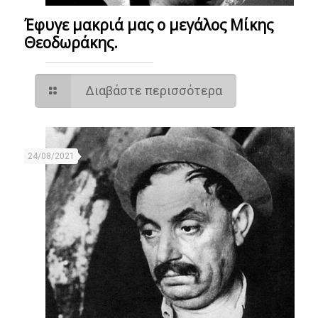
Έφυγε μακριά μας ο μεγάλος Μίκης
Θεοδωράκης.
Διαβάστε περισσότερα
24/08/2021