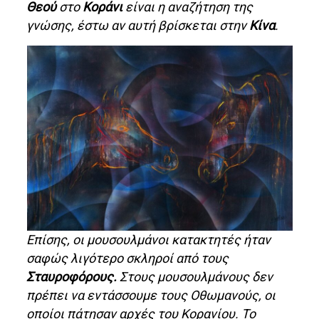
Θεού
στο
Κοράνι
είναι η αναζήτηση της
γνώσης, έστω αν αυτή βρίσκεται στην
Κίνα
.
Επίσης, οι μουσουλμάνοι κατακτητές ήταν
σαφώς λιγότερο σκληροί από τους
Σταυροφόρους.
Στους μουσουλμάνους δεν
πρέπει να εντάσσουμε τους Οθωμανούς, οι
οποίοι πάτησαν αρχές του Κορανίου. Το