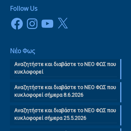
Follow Us
Facebook
Instagram
YouTube
X
Νέο Φως
Αναζητήστε και διαβάστε το NΕΟ ΦΩΣ που
κυκλοφορεί
Αναζητήστε και διαβάστε το ΝΕΟ ΦΩΣ που
κυκλοφορεί σήμερα 8.6.2026
Αναζητήστε και διαβάστε το ΝΕΟ ΦΩΣ που
κυκλοφορεί σήμερα 25.5.2026