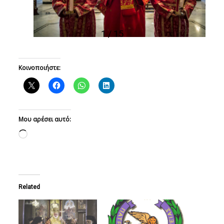
1 / 15
Κοινοποιήστε:
Μου αρέσει αυτό:
Loading…
Related