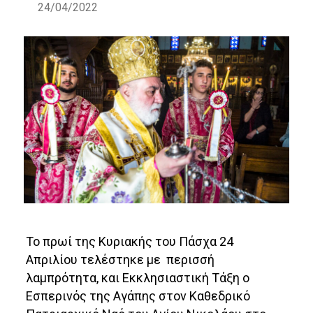
24/04/2022
Το πρωί της Κυριακής του Πάσχα 24
Απριλίου τελέστηκε με περισσή
λαμπρότητα, και Εκκλησιαστική Τάξη ο
Εσπερινός της Αγάπης στον Καθεδρικό