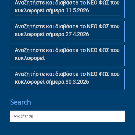
Αναζητήστε και διαβάστε το ΝΕΟ ΦΩΣ που
κυκλοφορεί σήμερα 11.5.2026
Αναζητήστε και διαβάστε το ΝΕΟ ΦΩΣ που
κυκλοφορεί σήμερα 27.4.2026
Αναζητήστε και διαβάστε το ΝΕΟ ΦΩΣ που
κυκλοφορεί
Αναζητήστε και διαβάστε το ΝΕΟ ΦΩΣ που
κυκλοφορεί σήμερα 30.3.2026
Search