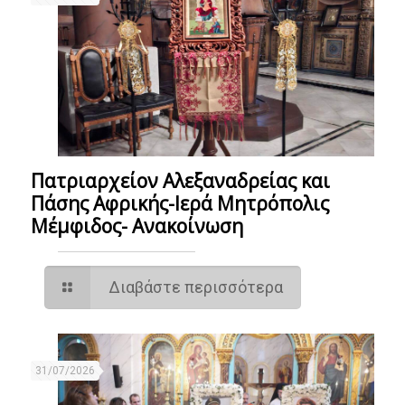
Πατριαρχείον Αλεξαναδρείας και
Πάσης Αφρικής-Ιερά Μητρόπολις
Μέμφιδος- Ανακοίνωση
Διαβάστε περισσότερα
31/07/2026