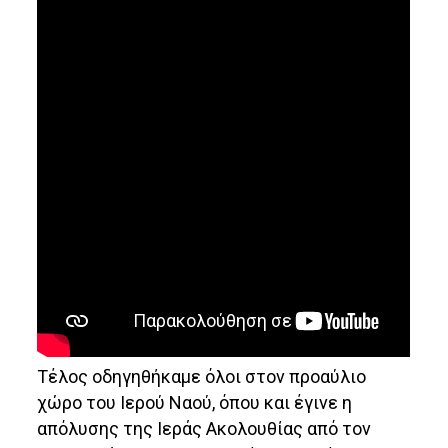
Τέλος οδηγηθήκαμε όλοι στον προαύλιο
χώρο του Ιερού Ναού, όπου και έγινε η
απόλυσης της Ιεράς Ακολουθίας από τον