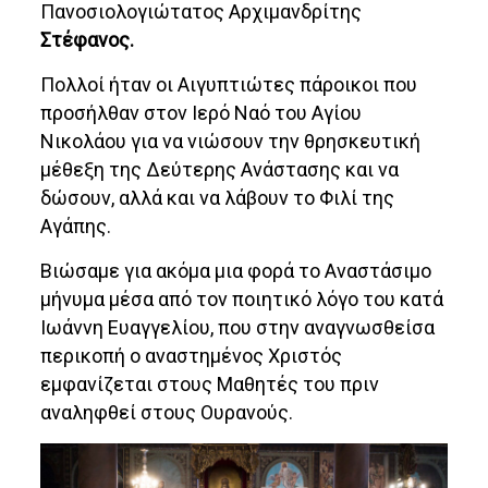
Πανοσιολογιώτατος Αρχιμανδρίτης
Στέφανος.
Πολλοί ήταν οι Αιγυπτιώτες πάροικοι που
προσήλθαν στον Ιερό Ναό του Αγίου
Νικολάου για να νιώσουν την θρησκευτική
μέθεξη της Δεύτερης Ανάστασης και να
δώσουν, αλλά και να λάβουν το Φιλί της
Αγάπης.
Βιώσαμε για ακόμα μια φορά το Αναστάσιμο
μήνυμα μέσα από τον ποιητικό λόγο του κατά
Ιωάννη Ευαγγελίου, που στην αναγνωσθείσα
περικοπή ο αναστημένος Χριστός
εμφανίζεται στους Μαθητές του πριν
αναληφθεί στους Ουρανούς.