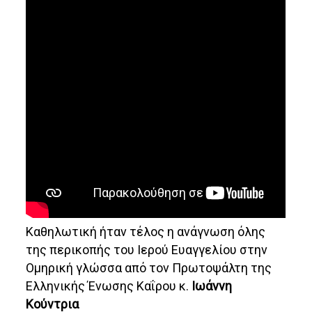
Καθηλωτική ήταν τέλος η ανάγνωση όλης
της περικοπής του Ιερού Ευαγγελίου στην
Ομηρική γλώσσα από τον Πρωτοψάλτη της
Ελληνικής Ένωσης Καΐρου κ.
Ιωάννη
Κούντρια