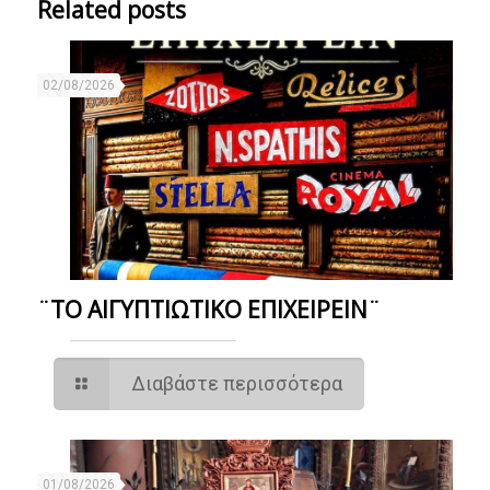
Related posts
02/08/2026
¨ΤΟ ΑΙΓΥΠΤΙΩΤΙΚΟ ΕΠΙΧΕΙΡΕΙΝ¨
Διαβάστε περισσότερα
01/08/2026