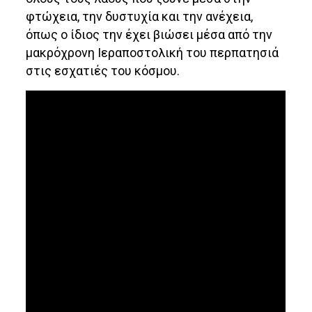
φτώχεια, την δυστυχία και την ανέχεια,
όπως ο ίδιος την έχει βιώσει μέσα από την
μακρόχρονη Ιεραποστολική του περπατησιά
στις εσχατιές του κόσμου.