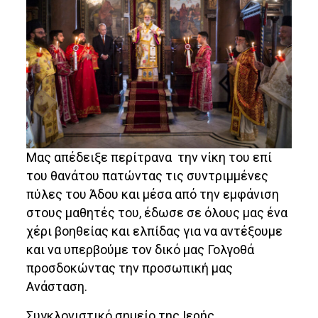
Μας απέδειξε περίτρανα την νίκη του επί
του θανάτου πατώντας τις συντριμμένες
πύλες του Άδου και μέσα από την εμφάνιση
στους μαθητές του, έδωσε σε όλους μας ένα
χέρι βοηθείας και ελπίδας για να αντέξουμε
και να υπερβούμε τον δικό μας Γολγοθά
προσδοκώντας την προσωπική μας
Ανάσταση.
Συγκλονιστικό σημείο της Ιερής