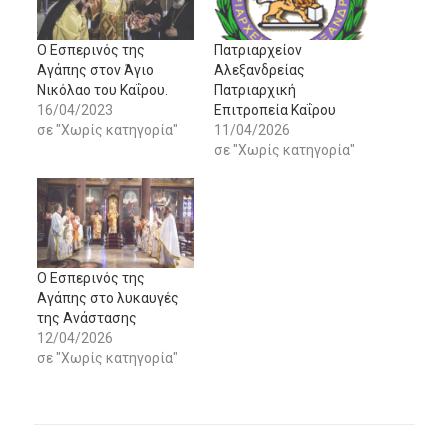
O Εσπερινός της
Πατριαρχείον
Αγάπης στον Άγιο
Αλεξανδρείας
Νικόλαο του Καΐρου.
Πατριαρχική
16/04/2023
Επιτροπεία Καΐρου
σε "Χωρίς κατηγορία"
11/04/2026
σε "Χωρίς κατηγορία"
Ο Εσπερινός της
Αγάπης στο λυκαυγές
της Ανάστασης
12/04/2026
σε "Χωρίς κατηγορία"