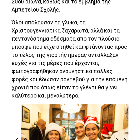
20ου αιώνα, καθώς και το έμβλημα της
Αμπετείου Σχολής.
Όλοι απόλαυσαν τα γλυκά, τα
Χριστουγεννιάτικα ζαχαρωτά, αλλά και τα
πεντανόστημα εδέσματα από τον πλούσιο
μπουφέ που είχε στηθεί και φτάνοντας προς
το τέλος της γιορτής ημέρας αντάλλαξαν
ευχές για τις μέρες που έρχονται,
φωτογραφήθηκαν αναμνηστικά πολλές
φορές και έδωσαν ραντεβού για την επόμενη
χρονιά που όπως είπαν το γλέντι θα γίνει
καλύτερο και μεγαλύτερο.