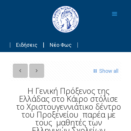
Ειδήσεις
Νέο Φως
Show all
Η Γενική Πρόξενος της
Ελλάδας στο Κάιρο στόλισε
το Χριστουγεννιάτικο δέντρο
του Προξενείου παρέα με
τους μαθητές των
Ελληνικών Σχολείων