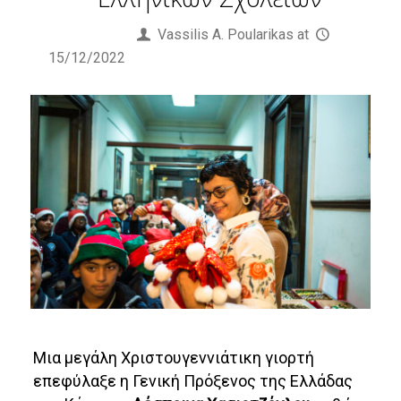
Published by
Vassilis Α. Poularikas
at
15/12/2022
Μια μεγάλη Χριστουγεννιάτικη γιορτή
επεφύλαξε η Γενική Πρόξενος της Ελλάδας