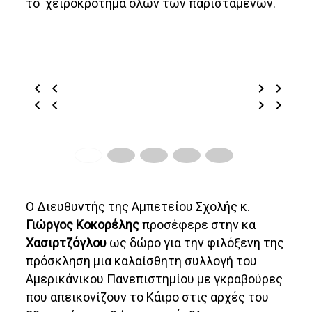
το χειροκρότημα όλων των παρισταμένων.
Ο Διευθυντής της Αμπετείου Σχολής κ.
Γιώργος Κοκορέλης
προσέφερε στην κα
Χασιρτζόγλου
ως δώρο για την φιλόξενη της
πρόσκληση μια καλαίσθητη συλλογή του
Αμερικάνικου Πανεπιστημίου με γκραβούρες
που απεικονίζουν το Κάιρο στις αρχές του