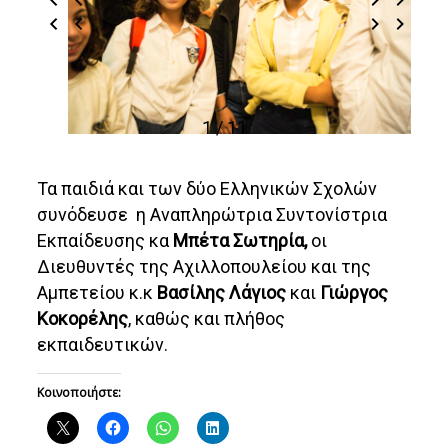
1 / 11
Τα παιδιά και των δύο Ελληνικών Σχολών
συνόδευσε η Αναπληρώτρια Συντονίστρια
Εκπαίδευσης κα
Μπέτα Σωτηρία,
οι
Διευθυντές της Αχιλλοπουλείου και της
Αμπετείου κ.κ
Βασίλης Λάγιος
και
Γιώργος
Κοκορέλης
, καθώς και πλήθος
εκπαιδευτικών.
Κοινοποιήστε: