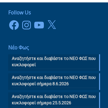
Follow Us
Facebook
Instagram
YouTube
X
Νέο Φως
Αναζητήστε και διαβάστε το NΕΟ ΦΩΣ που
κυκλοφορεί
Αναζητήστε και διαβάστε το ΝΕΟ ΦΩΣ που
κυκλοφορεί σήμερα 8.6.2026
Αναζητήστε και διαβάστε το ΝΕΟ ΦΩΣ που
κυκλοφορεί σήμερα 25.5.2026