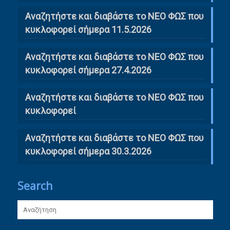
Αναζητήστε και διαβάστε το ΝΕΟ ΦΩΣ που
κυκλοφορεί σήμερα 11.5.2026
Αναζητήστε και διαβάστε το ΝΕΟ ΦΩΣ που
κυκλοφορεί σήμερα 27.4.2026
Αναζητήστε και διαβάστε το ΝΕΟ ΦΩΣ που
κυκλοφορεί
Αναζητήστε και διαβάστε το ΝΕΟ ΦΩΣ που
κυκλοφορεί σήμερα 30.3.2026
Search