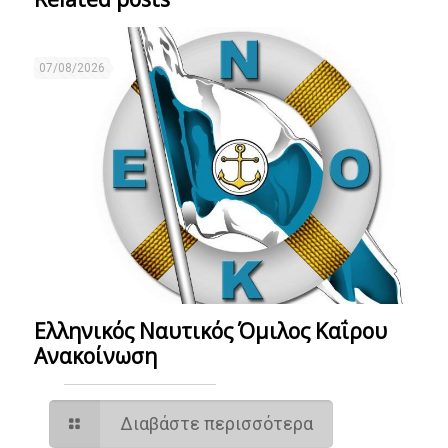
07/08/2026
Ελληνικός Ναυτικός Όμιλος Καΐρου
Ανακοίνωση
Διαβάστε περισσότερα