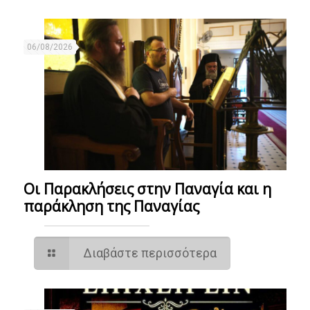
06/08/2026
Οι Παρακλήσεις στην Παναγία και η
παράκληση της Παναγίας
Διαβάστε περισσότερα