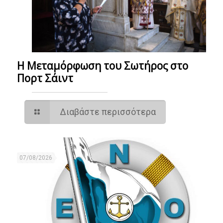
Η Μεταμόρφωση του Σωτήρος στο
Πορτ Σάιντ
Διαβάστε περισσότερα
07/08/2026