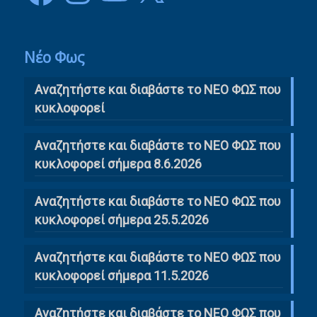
Νέο Φως
Αναζητήστε και διαβάστε το NΕΟ ΦΩΣ που
κυκλοφορεί
Αναζητήστε και διαβάστε το ΝΕΟ ΦΩΣ που
κυκλοφορεί σήμερα 8.6.2026
Αναζητήστε και διαβάστε το ΝΕΟ ΦΩΣ που
κυκλοφορεί σήμερα 25.5.2026
Αναζητήστε και διαβάστε το ΝΕΟ ΦΩΣ που
κυκλοφορεί σήμερα 11.5.2026
Αναζητήστε και διαβάστε το ΝΕΟ ΦΩΣ που