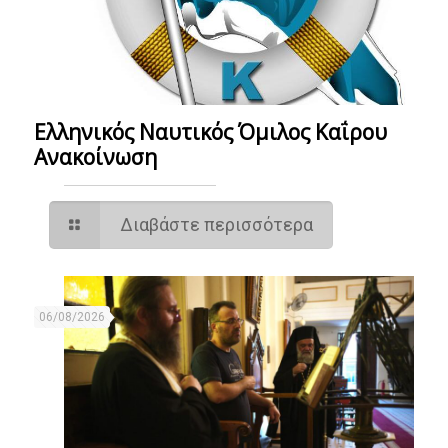
Ελληνικός Ναυτικός Όμιλος Καΐρου
Ανακοίνωση
Διαβάστε περισσότερα
06/08/2026