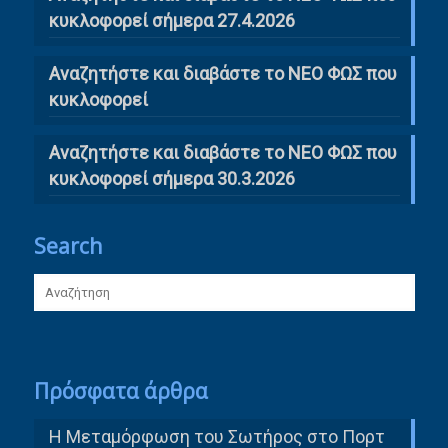
κυκλοφορεί σήμερα 27.4.2026
Αναζητήστε και διαβάστε το ΝΕΟ ΦΩΣ που
κυκλοφορεί
Αναζητήστε και διαβάστε το ΝΕΟ ΦΩΣ που
κυκλοφορεί σήμερα 30.3.2026
Search
Πρόσφατα άρθρα
Η Μεταμόρφωση του Σωτήρος στο Πορτ