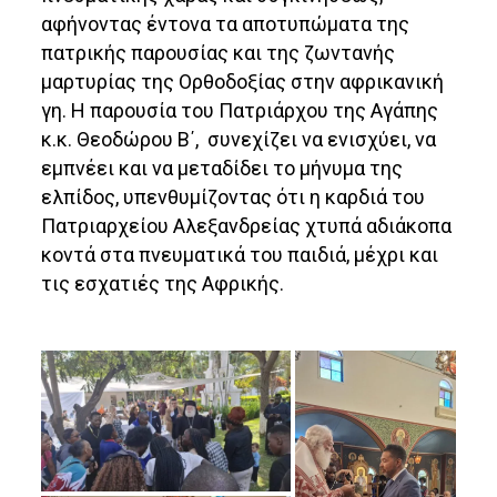
αφήνοντας έντονα τα αποτυπώματα της
πατρικής παρουσίας και της ζωντανής
μαρτυρίας της Ορθοδοξίας στην αφρικανική
γη. Η παρουσία του Πατριάρχου της Αγάπης
κ.κ. Θεοδώρου Β΄, συνεχίζει να ενισχύει, να
εμπνέει και να μεταδίδει το μήνυμα της
ελπίδος, υπενθυμίζοντας ότι η καρδιά του
Πατριαρχείου Αλεξανδρείας χτυπά αδιάκοπα
κοντά στα πνευματικά του παιδιά, μέχρι και
τις εσχατιές της Αφρικής.