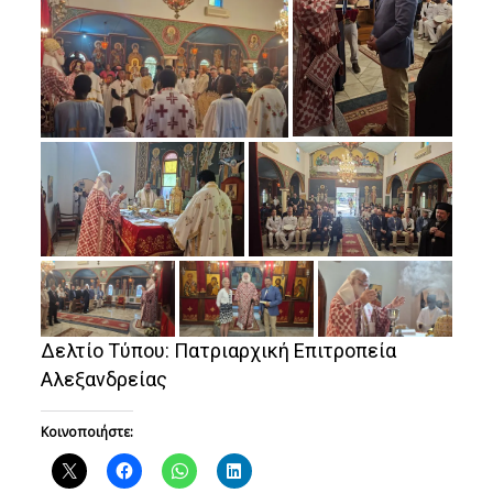
Δελτίο Τύπου: Πατριαρχική Επιτροπεία
Αλεξανδρείας
Κοινοποιήστε: